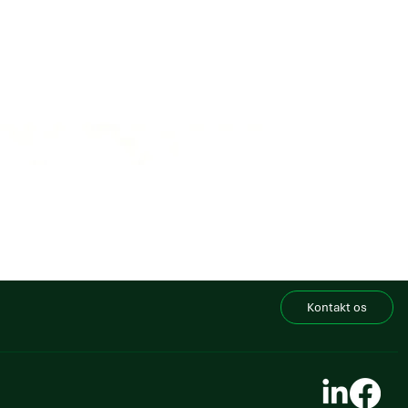
Kontakt os