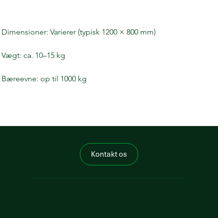
Produktspecifikation
Dimensioner: Varierer (typisk 1200 × 800 mm)
Vægt: ca. 10–15 kg
Bæreevne: op til 1000 kg
Kontakt os