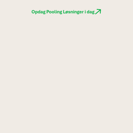
Opdag Pooling Løsninger i dag