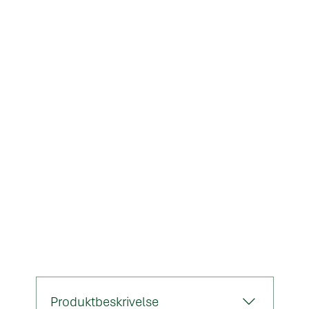
PRODUKTINFORMATION
Produktbeskrivelse