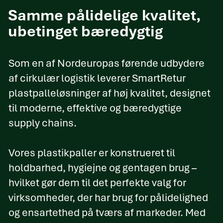
Samme pålidelige kvalitet,
ubetinget bæredygtig
Som en af Nordeuropas førende udbydere
af cirkulær logistik leverer SmartRetur
plastpalleløsninger af høj kvalitet, designet
til moderne, effektive og bæredygtige
supply chains.
Vores plastikpaller er konstrueret til
holdbarhed, hygiejne og gentagen brug –
hvilket gør dem til det perfekte valg for
virksomheder, der har brug for pålidelighed
og ensartethed på tværs af markeder. Med