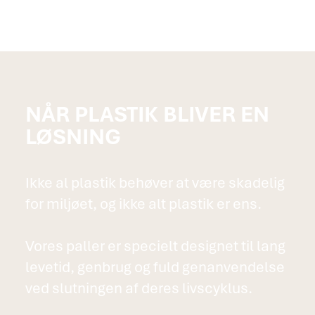
NÅR PLASTIK BLIVER EN
LØSNING
Ikke al plastik behøver at være skadelig
for miljøet, og ikke alt plastik er ens.
Vores paller er specielt designet til lang
levetid, genbrug og fuld genanvendelse
ved slutningen af deres livscyklus.