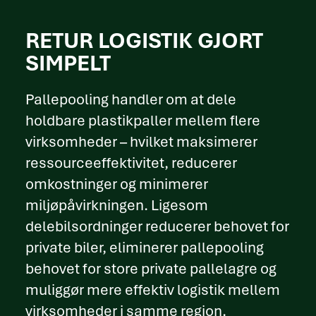
RETUR LOGISTIK GJORT
SIMPELT
Pallepooling handler om at dele
holdbare plastikpaller mellem flere
virksomheder – hvilket maksimerer
ressourceeffektivitet, reducerer
omkostninger og minimerer
miljøpåvirkningen. Ligesom
delebilsordninger reducerer behovet for
private biler, eliminerer pallepooling
behovet for store private pallelagre og
muliggør mere effektiv logistik mellem
virksomheder i samme region.