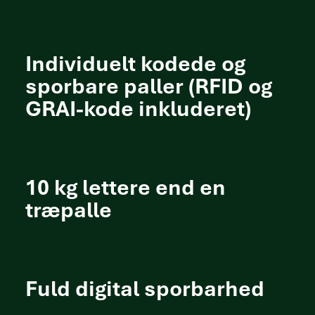
Individuelt kodede og
sporbare paller (RFID og
GRAI-kode inkluderet)
10 kg lettere end en
træpalle
Fuld digital sporbarhed