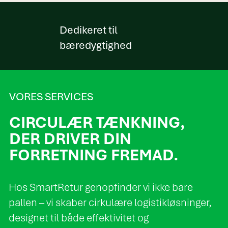
Dedikeret til
bæredygtighed
VORES SERVICES
CIRCULÆR TÆNKNING,
DER DRIVER DIN
FORRETNING FREMAD.
Hos SmartRetur genopfinder vi ikke bare
pallen – vi skaber cirkulære logistikløsninger,
designet til både effektivitet og