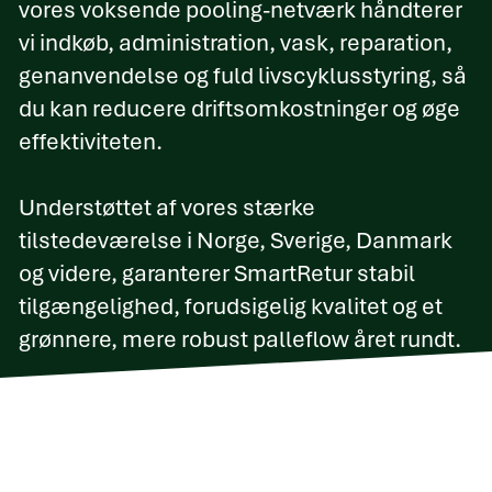
vores voksende pooling-netværk håndterer
vi indkøb, administration, vask, reparation,
genanvendelse og fuld livscyklusstyring, så
du kan reducere driftsomkostninger og øge
effektiviteten.
Understøttet af vores stærke
tilstedeværelse i Norge, Sverige, Danmark
og videre, garanterer SmartRetur stabil
tilgængelighed, forudsigelig kvalitet og et
grønnere, mere robust palleflow året rundt.
Sporbarhed