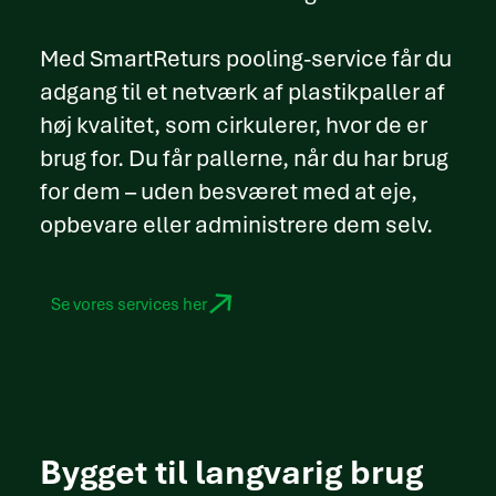
Med SmartReturs pooling-service får du
adgang til et netværk af plastikpaller af
høj kvalitet, som cirkulerer, hvor de er
brug for. Du får pallerne, når du har brug
for dem – uden besværet med at eje,
opbevare eller administrere dem selv.
Se vores services her
Bygget til langvarig brug