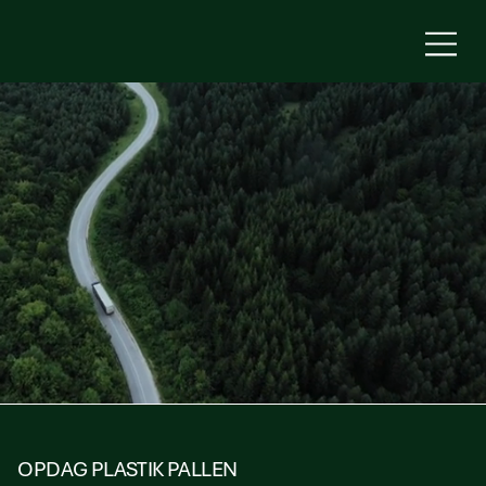
OPDAG PLASTIK PALLEN