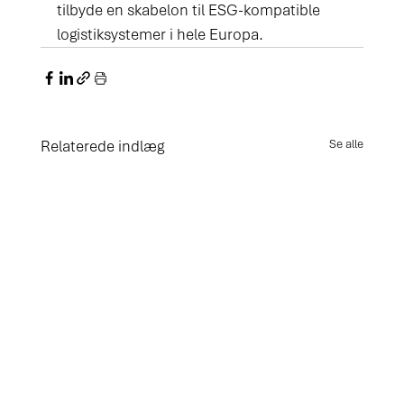
tilbyde en skabelon til ESG-kompatible 
logistiksystemer i hele Europa.
Relaterede indlæg
Se alle