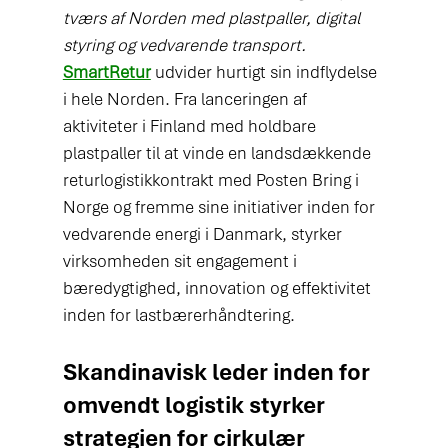
tværs af Norden med plastpaller, digital 
styring og vedvarende transport.
SmartRetur
udvider hurtigt sin indflydelse 
i hele Norden. Fra lanceringen af 
aktiviteter i Finland med holdbare 
plastpaller til at vinde en landsdækkende 
returlogistikkontrakt med Posten Bring i 
Norge og fremme sine initiativer inden for 
vedvarende energi i Danmark, styrker 
virksomheden sit engagement i 
bæredygtighed, innovation og effektivitet 
inden for lastbærerhåndtering.
Skandinavisk leder inden for 
omvendt logistik styrker 
strategien for cirkulær 