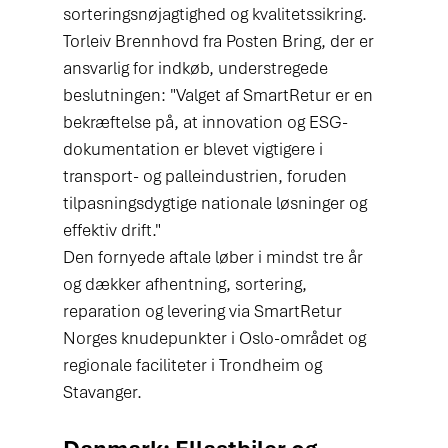
sorteringsnøjagtighed og kvalitetssikring.
Torleiv Brennhovd fra Posten Bring, der er 
ansvarlig for indkøb, understregede 
beslutningen: "Valget af SmartRetur er en 
bekræftelse på, at innovation og ESG-
dokumentation er blevet vigtigere i 
transport- og palleindustrien, foruden 
tilpasningsdygtige nationale løsninger og 
effektiv drift."
Den fornyede aftale løber i mindst tre år 
og dækker afhentning, sortering, 
reparation og levering via SmartRetur 
Norges knudepunkter i Oslo-området og 
regionale faciliteter i Trondheim og 
Stavanger.