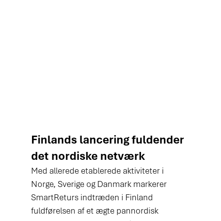
Finlands lancering fuldender 
det nordiske netværk
Med allerede etablerede aktiviteter i 
Norge, Sverige og Danmark markerer 
SmartReturs indtræden i Finland 
fuldførelsen af et ægte pannordisk 