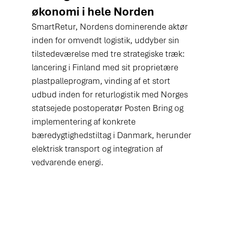
økonomi i hele Norden
SmartRetur, Nordens dominerende aktør 
inden for omvendt logistik, uddyber sin 
tilstedeværelse med tre strategiske træk: 
lancering i Finland med sit proprietære 
plastpalleprogram, vinding af et stort 
udbud inden for returlogistik med Norges 
statsejede postoperatør Posten Bring og 
implementering af konkrete 
bæredygtighedstiltag i Danmark, herunder 
elektrisk transport og integration af 
vedvarende energi.